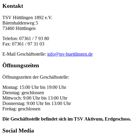
Kontakt
TSV Hüttlingen 1892 e.V.
Bärenhaldenweg 5
73460 Hüttlingen
Telefon: 07361 / 7 93 80
Fax: 07361 / 97 31 03
E-Mail Geschäftsstelle:
info@tsv-huettlingen.de
Öffnungszeiten
Öffnungszeiten der Geschäftsstelle:
Montag: 15:00 Uhr bis 19:00 Uhr
Dienstag: geschlossen
Mittwoch: 9:00 Uhr bis 13:00 Uhr
Donnerstag: 9:00 Uhr bis 13:00 Uhr
Freitag: geschlossen
Die Geschäftsstelle befindet sich im TSV Aktivum, Erdgeschoss.
Social Media