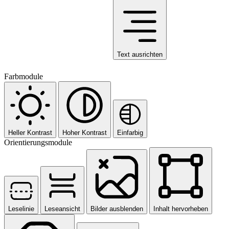
Text ausrichten
Farbmodule
Heller Kontrast
Hoher Kontrast
Einfarbig
Orientierungsmodule
Leselinie
Leseansicht
Bilder ausblenden
Inhalt hervorheben