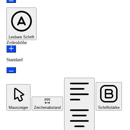
Lesbare Schrift
Zeilenhöhe
Standard
Mauszeiger
Zeichenabstand
Schriftstärke